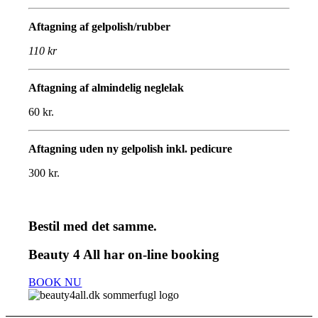
Aftagning af gelpolish/rubber
110 kr
Aftagning af almindelig neglelak
60 kr.
Aftagning uden ny gelpolish inkl. pedicure
300 kr.
Bestil med det samme.
Beauty 4 All har on-line booking
BOOK NU