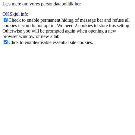
Læs mere om vores persondatapolitik
her
OK
Skjul info
Check to enable permanent hiding of message bar and refuse all
cookies if you do not opt in. We need 2 cookies to store this setting.
Otherwise you will be prompted again when opening a new
browser window or new a tab.
Click to enable/disable essential site cookies.