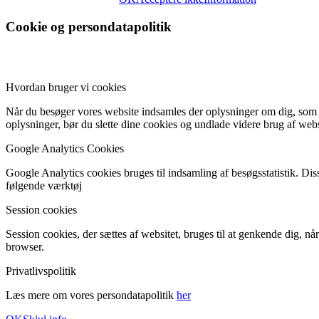
Cookie og persondatapolitik
Hvordan bruger vi cookies
Når du besøger vores website indsamles der oplysninger om dig, som bru
oplysninger, bør du slette dine cookies og undlade videre brug af webs
Google Analytics Cookies
Google Analytics cookies bruges til indsamling af besøgsstatistik. D
følgende værktøj
Session cookies
Session cookies, der sættes af websitet, bruges til at genkende dig, n
browser.
Privatlivspolitik
Læs mere om vores persondatapolitik
her