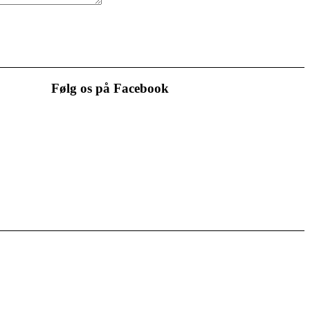
Følg os på Facebook