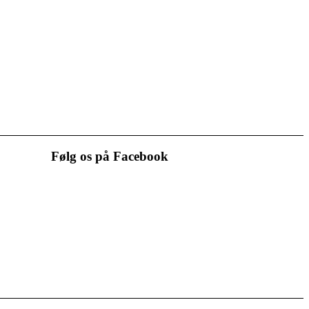
Følg os på Facebook