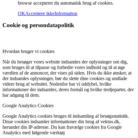
browse accepterer du automatisk brug af cookies.
OK
Acceptere ikke
Information
Cookie og persondatapolitik
Hvordan bruger vi cookies
Når du besøger vores website indsamles der oplysninger om dig,
som bruges til at tilpasse og forbedre vores indhold og til at øge
værdien af de annoncer, der vises på siden. Hvis du ikke ønsker, at
der indsamles oplysninger, bør du slette dine cookies og undlade
videre brug af websitet. Nedenfor har vi uddybet, hvilke
informationer der indsamles, deres formål og hvilke tredjeparter, der
har adgang til dem.
Google Analytics Cookies
Google Analytics cookies bruges til indsamling af besøgsstatistik.
Disse cookies indsamler informationer din brug af vektus.dk,
herunder din IP-adresse. Du kan fravælge cookies fra Google
Analytics med følgende værktøj